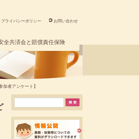
プライバシーポリシー
お問い合わせ
安全共済会と賠償責任保険
参加者アンケート】
ど