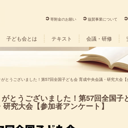
寄附金のお願い
協賛事業について
子ども会とは
テキスト
会議・研修
りがとうございました！第57回全国子ども会 育成中央会議・研究大会【
がとうございました！第57回全国子
・研究大会【参加者アンケート】