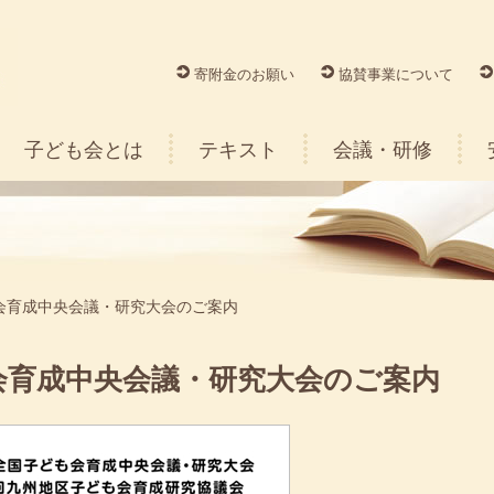
寄附金のお願い
協賛事業について
子ども会とは
テキスト
会議・研修
会育成中央会議・研究大会のご案内
会育成中央会議・研究大会のご案内