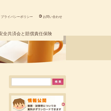
プライバシーポリシー
お問い合わせ
安全共済会と賠償責任保険