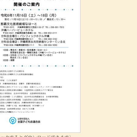
リックするとダウンロードできます〉