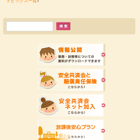
トピックス一覧
»