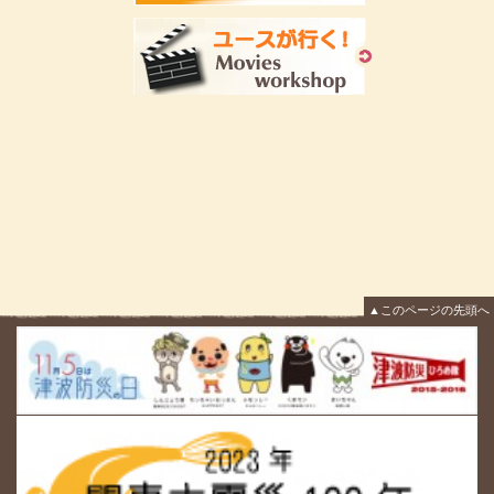
▲このページの先頭へ