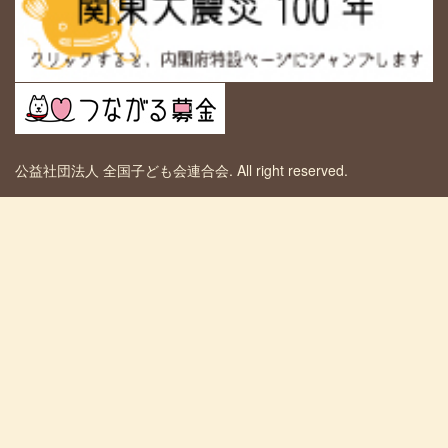
公益社団法人 全国子ども会連合会. All right reserved.