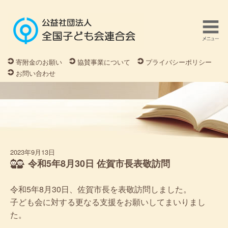
寄附金のお願い
協賛事業について
プライバシーポリシー
お問い合わせ
2023年9月13日
令和5年8月30日 佐賀市長表敬訪問
令和5年8月30日、佐賀市長を表敬訪問しました。
子ども会に対する更なる支援をお願いしてまいりまし
た。