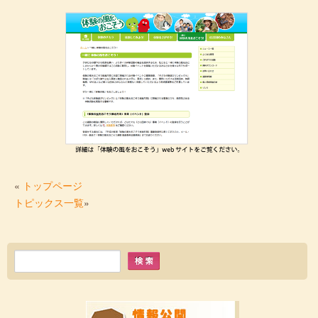
«
トップページ
トピックス一覧
»