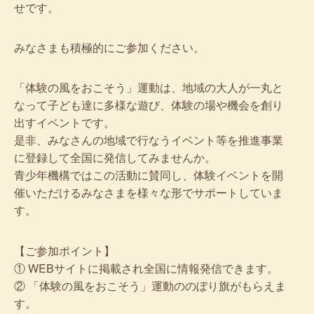
せです。
みなさまも積極的にご参加ください。
「体験の風をおこそう」運動は、地域の大人が一丸と
なって子ども達に多様な遊び、体験の場や機会を創り
出すイベントです。
是非、みなさんの地域で行なうイベント等を推進事業
に登録して全国に発信してみませんか。
青少年機構ではこの活動に賛同し、体験イベントを開
催いただけるみなさまを様々な形でサポートしていま
す。
【ご参加ポイント】
① WEBサイトに掲載され全国に情報発信できます。
② 「体験の風をおこそう」運動ののぼり旗がもらえま
す。