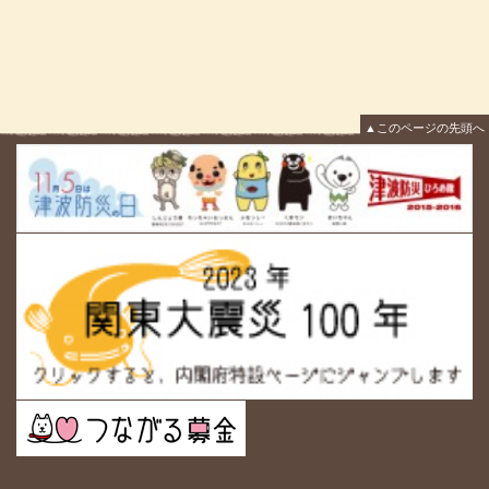
▲このページの先頭へ