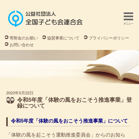
寄附金のお願い
協賛事業について
プライバシーポリシー
お問い合わせ
2023年5月22日
令和5年度「体験の風をおこそう推進事業」登
録について
令和5年度「体験の風をおこそう推進事業」について
「体験の風を起こそう運動推進委員会」からのお知ら